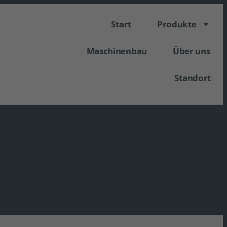
Start
Produkte
Maschinenbau
Über uns
Standort