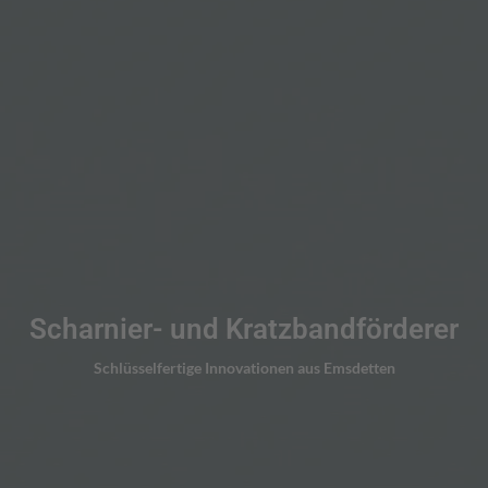
Scharnier- und Kratzbandförderer
LÖSUNGEN ANSEHEN
Schlüsselfertige Innovationen aus Emsdetten