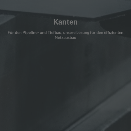
Kanten
LÖSUNGEN ANSEHEN
Für den Pipeline- und Tiefbau, unsere Lösung für den effizienten
Netzausbau