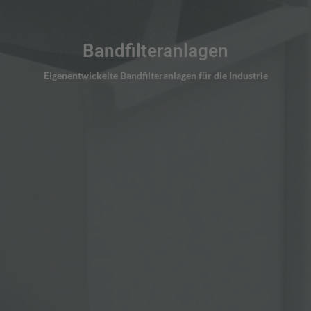
Bandfilteranlagen
LÖSUNGEN ANSEHEN
Eigenentwickelte Bandfilteranlagen für die Industrie