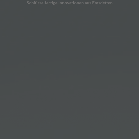
Schlüsselfertige Innovationen aus Emsdetten