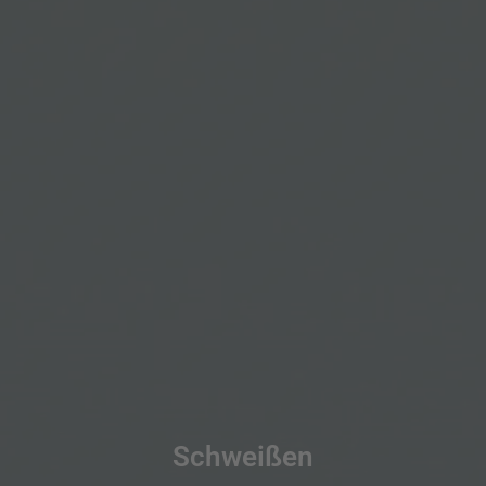
Schweißen
LÖSUNGEN ANSEHEN