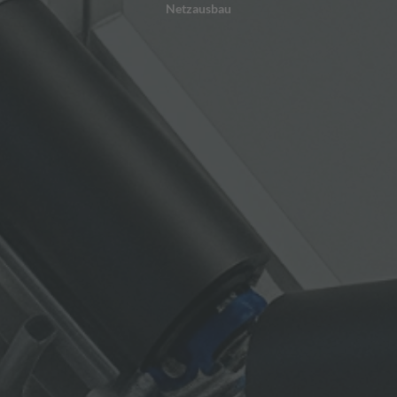
Netzausbau