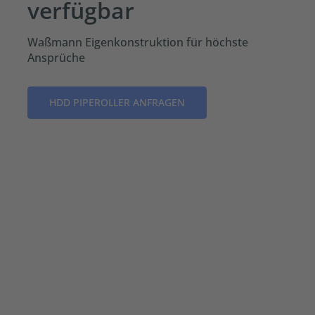
verfügbar
Waßmann Eigenkonstruktion für höchste
Ansprüche
HDD PIPEROLLER ANFRAGEN