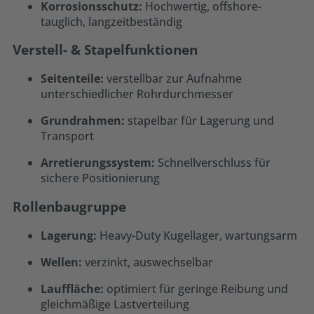
Korrosionsschutz:
Hochwertig, offshore-
tauglich, langzeitbeständig
Verstell- & Stapelfunktionen
Seitenteile:
verstellbar zur Aufnahme
unterschiedlicher Rohrdurchmesser
Grundrahmen:
stapelbar für Lagerung und
Transport
Arretierungssystem:
Schnellverschluss für
sichere Positionierung
Rollenbaugruppe
Lagerung:
Heavy-Duty Kugellager, wartungsarm
Wellen:
verzinkt, auswechselbar
Lauffläche:
optimiert für geringe Reibung und
gleichmäßige Lastverteilung