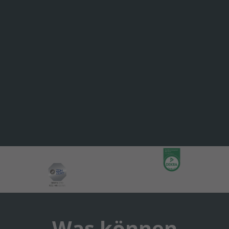
Was können