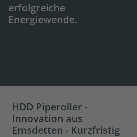
erfolgreiche
Energiewende.
HDD Piperoller -
Innovation aus
Emsdetten - Kurzfristig