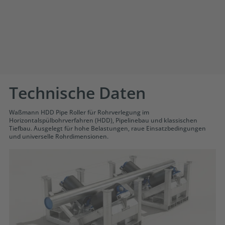
Technische Daten
Waßmann HDD Pipe Roller für Rohrverlegung im
Horizontalspülbohrverfahren (HDD), Pipelinebau und klassischen
Tiefbau. Ausgelegt für hohe Belastungen, raue Einsatzbedingungen
und universelle Rohrdimensionen.