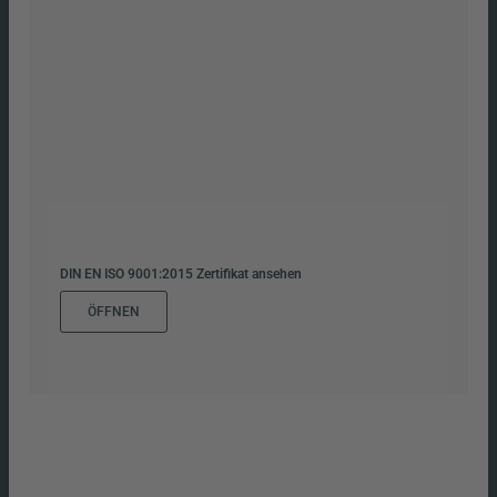
DIN EN ISO 9001:2015 Zertifikat ansehen
ÖFFNEN