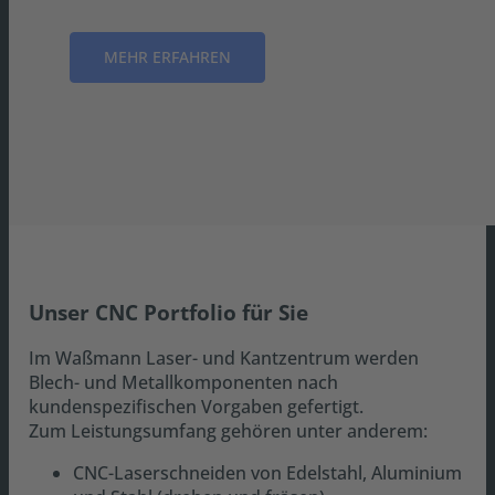
MEHR ERFAHREN
Unser CNC Portfolio für Sie
Im Waßmann Laser- und Kantzentrum werden
Blech- und Metallkomponenten nach
kundenspezifischen Vorgaben gefertigt.
Zum Leistungsumfang gehören unter anderem:
CNC-Laserschneiden von Edelstahl, Aluminium