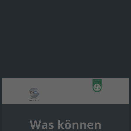
Was können