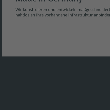
Wir konstruieren und entwickeln maßgeschneider
nahtlos an Ihre vorhandene Infrastruktur anbinden