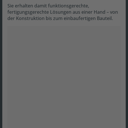
Sie erhalten damit funktionsgerechte,
fertigungsgerechte Lösungen aus einer Hand – von
der Konstruktion bis zum einbaufertigen Bauteil.