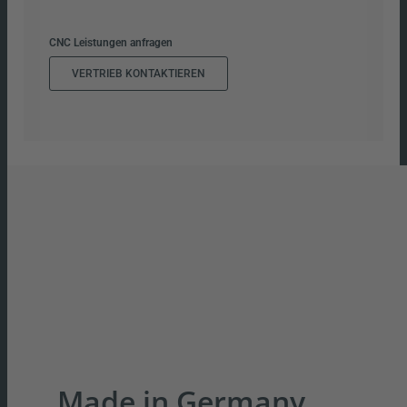
CNC Leistungen anfragen
VERTRIEB KONTAKTIEREN
Made in Germany