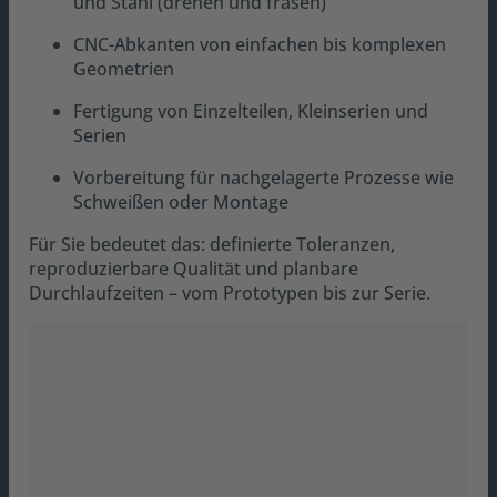
und Stahl (drehen und fräsen)
CNC-Abkanten von einfachen bis komplexen
Geometrien
Fertigung von Einzelteilen, Kleinserien und
Serien
Vorbereitung für nachgelagerte Prozesse wie
Schweißen oder Montage
Für Sie bedeutet das: definierte Toleranzen,
reproduzierbare Qualität und planbare
Durchlaufzeiten – vom Prototypen bis zur Serie.