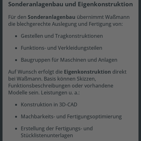
Sonderanlagenbau und Eigenkonstruktion
Für den
Sonderanlagenbau
übernimmt Waßmann
die blechgerechte Auslegung und Fertigung von:
Gestellen und Tragkonstruktionen
Funktions- und Verkleidungsteilen
Baugruppen für Maschinen und Anlagen
Auf Wunsch erfolgt die
Eigenkonstruktion
direkt
bei Waßmann. Basis können Skizzen,
Funktionsbeschreibungen oder vorhandene
Modelle sein. Leistungen u. a.:
Konstruktion in 3D-CAD
Machbarkeits- und Fertigungsoptimierung
Erstellung der Fertigungs- und
Stücklistenunterlagen